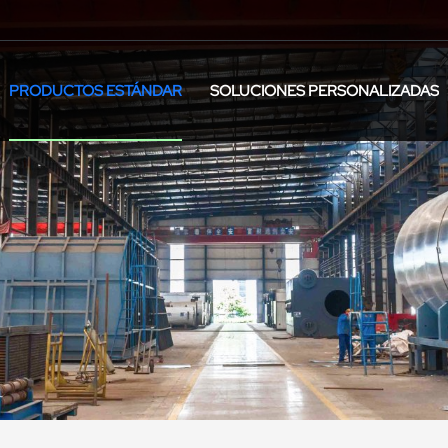
PRODUCTOS ESTÁNDAR
SOLUCIONES PERSONALIZADAS