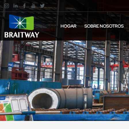
HOGAR
SOBRE NOSOTROS