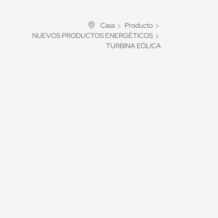
Casa
Producto
NUEVOS PRODUCTOS ENERGÉTICOS
TURBINA EÓLICA