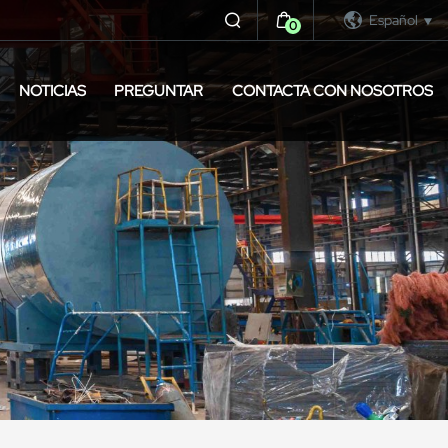
Español
0
NOTICIAS
PREGUNTAR
CONTACTA CON NOSOTROS