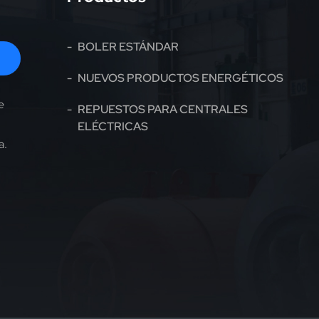
BOLER ESTÁNDAR
NUEVOS PRODUCTOS ENERGÉTICOS
e
REPUESTOS PARA CENTRALES
ELÉCTRICAS
a.