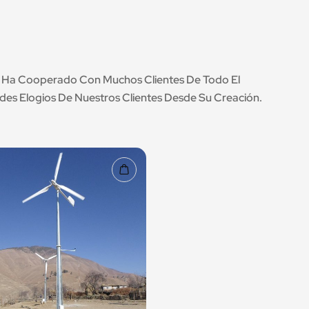
d. Ha Cooperado Con Muchos Clientes De Todo El
s Elogios De Nuestros Clientes Desde Su Creación.