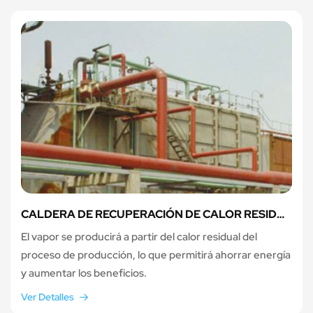
CALDERA DE RECUPERACIÓN DE CALOR RESIDUAL
El vapor se producirá a partir del calor residual del
proceso de producción, lo que permitirá ahorrar energía
y aumentar los beneficios.
Ver Detalles