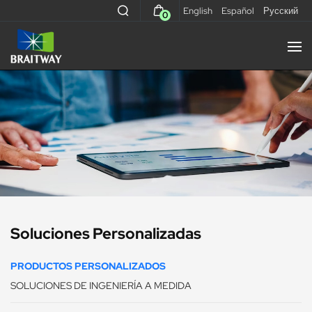
English
Español
Русский
0
Soluciones Personalizadas
PRODUCTOS PERSONALIZADOS
SOLUCIONES DE INGENIERÍA A MEDIDA