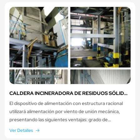
CALDERA INCINERADORA DE RESIDUOS SÓLIDOS Y RESIDUOS SÓLIDOS URBANOS
El dispositivo de alimentación con estructura racional
utilizará alimentación por viento de unión mecánica,
presentando las siguientes ventajas: grado de
mecanización uniforme, confiable y alto.
Ver Detalles