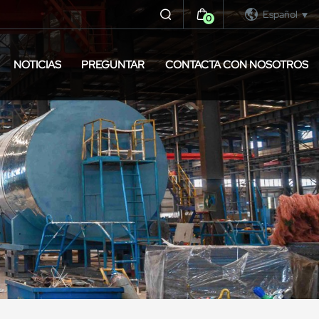
Español
0
NOTICIAS
PREGUNTAR
CONTACTA CON NOSOTROS