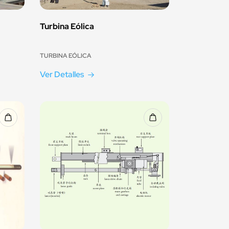
Turbina Eólica
TURBINA EÓLICA
Ver Detalles