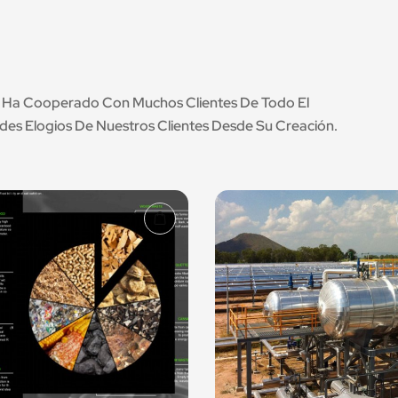
d. Ha Cooperado Con Muchos Clientes De Todo El
s Elogios De Nuestros Clientes Desde Su Creación.