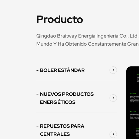
Producto
Qingdao Braitway Energía Ingeniería Co., Lt
Mundo Y Ha Obtenido Constantemente Grande
BOLER ESTÁNDAR
NUEVOS PRODUCTOS
ENERGÉTICOS
REPUESTOS PARA
CENTRALES