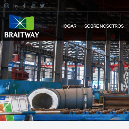
HOGAR
SOBRE NOSOTROS