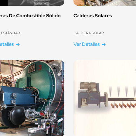
ras De Combustible Sólido
Calderas Solares
 ESTÁNDAR
CALDERA SOLAR
etalles
Ver Detalles