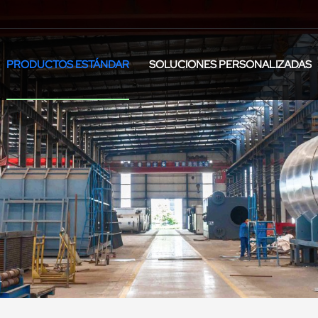
PRODUCTOS ESTÁNDAR
SOLUCIONES PERSONALIZADAS