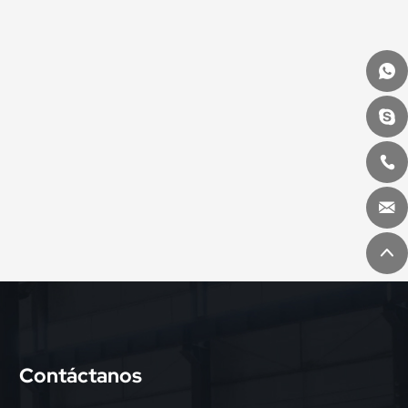
Contáctanos