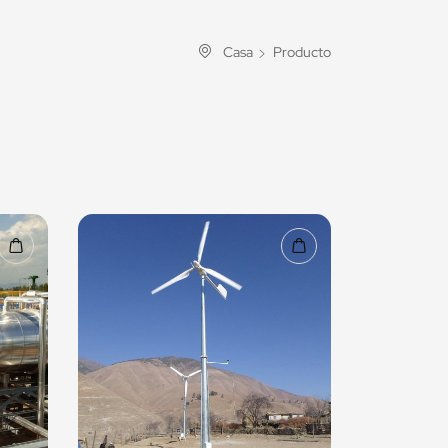
Casa
Producto