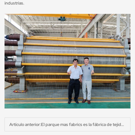
industrias.
Artículo anterior:El parque mas fabrics es la fábrica de tejidos más grande de sri lanka